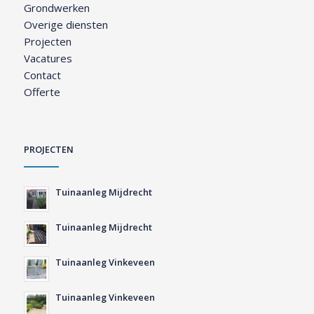
Grondwerken
Overige diensten
Projecten
Vacatures
Contact
Offerte
PROJECTEN
Tuinaanleg Mijdrecht
Tuinaanleg Mijdrecht
Tuinaanleg Vinkeveen
Tuinaanleg Vinkeveen