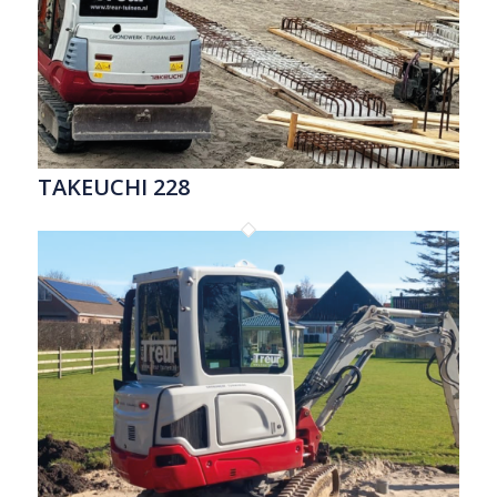
TAKEUCHI 228