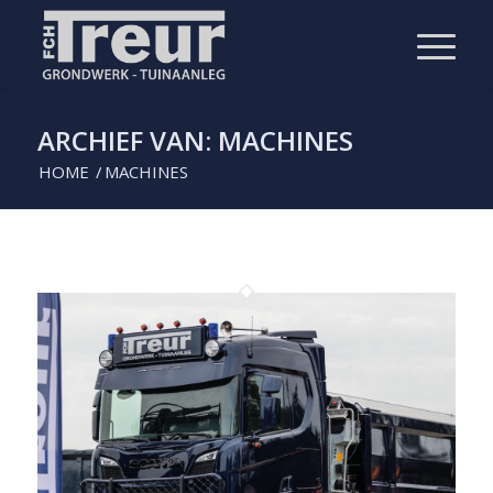
ARCHIEF VAN: MACHINES
HOME
/
MACHINES