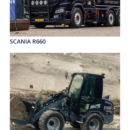
SCANIA R660