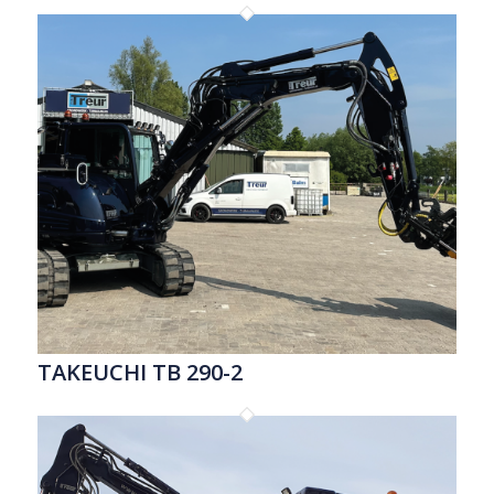
TAKEUCHI TB 290-2