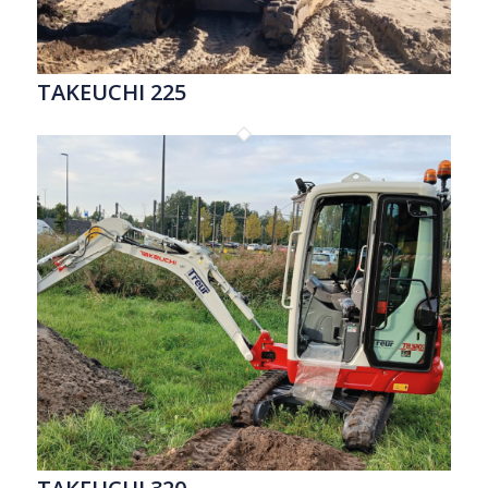
TAKEUCHI 225