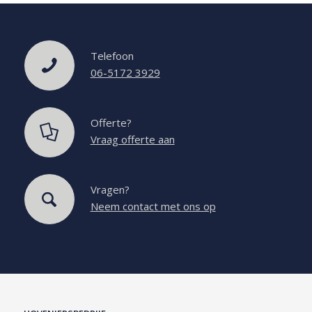
Telefoon
06-5172 3929
Offerte?
Vraag offerte aan
Vragen?
Neem contact met ons op