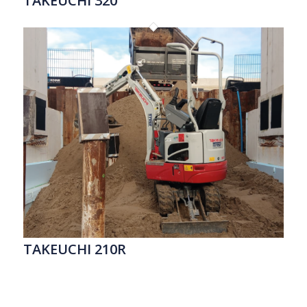
TAKEUCHI 320
TAKEUCHI 210R