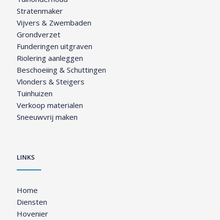
Stratenmaker
Vijvers & Zwembaden
Grondverzet
Funderingen uitgraven
Riolering aanleggen
Beschoeiing & Schuttingen
Vlonders & Steigers
Tuinhuizen
Verkoop materialen
Sneeuwvrij maken
LINKS
Home
Diensten
Hovenier