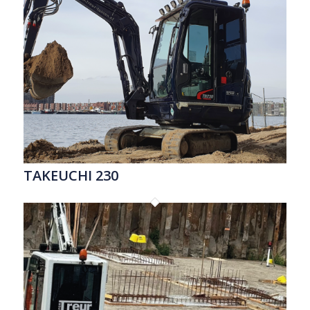
TAKEUCHI 230