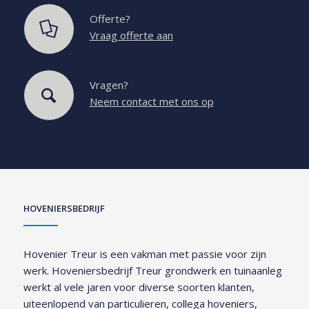
Offerte?
Vraag offerte aan
Vragen?
Neem contact met ons op
HOVENIERSBEDRIJF
Hovenier Treur is een vakman met passie voor zijn
werk. Hoveniersbedrijf Treur grondwerk en tuinaanleg
werkt al vele jaren voor diverse soorten klanten,
uiteenlopend van particulieren, collega hoveniers,