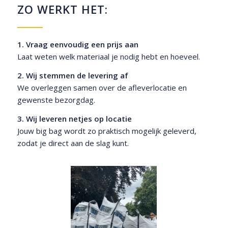
ZO WERKT HET:
1. Vraag eenvoudig een prijs aan
Laat weten welk materiaal je nodig hebt en hoeveel.
2. Wij stemmen de levering af
We overleggen samen over de afleverlocatie en
gewenste bezorgdag.
3. Wij leveren netjes op locatie
Jouw big bag wordt zo praktisch mogelijk geleverd,
zodat je direct aan de slag kunt.