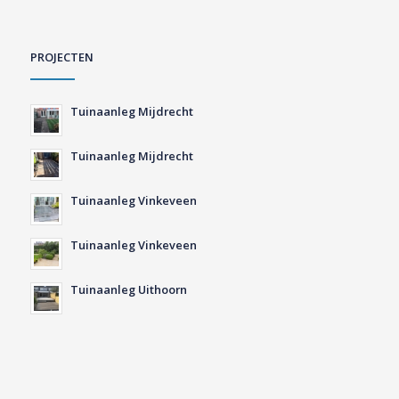
PROJECTEN
Tuinaanleg Mijdrecht
Tuinaanleg Mijdrecht
Tuinaanleg Vinkeveen
Tuinaanleg Vinkeveen
Tuinaanleg Uithoorn