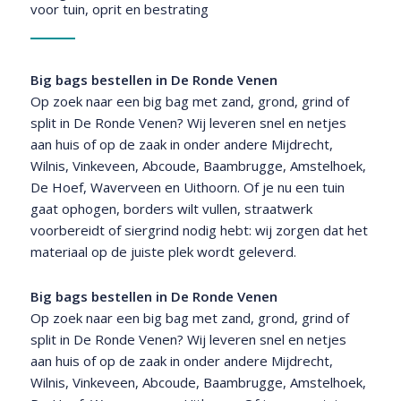
voor tuin, oprit en bestrating
Big bags bestellen in De Ronde Venen
Op zoek naar een big bag met zand, grond, grind of
split in De Ronde Venen? Wij leveren snel en netjes
aan huis of op de zaak in onder andere Mijdrecht,
Wilnis, Vinkeveen, Abcoude, Baambrugge, Amstelhoek,
De Hoef, Waverveen en Uithoorn. Of je nu een tuin
gaat ophogen, borders wilt vullen, straatwerk
voorbereidt of siergrind nodig hebt: wij zorgen dat het
materiaal op de juiste plek wordt geleverd.
Big bags bestellen in De Ronde Venen
Op zoek naar een big bag met zand, grond, grind of
split in De Ronde Venen? Wij leveren snel en netjes
aan huis of op de zaak in onder andere Mijdrecht,
Wilnis, Vinkeveen, Abcoude, Baambrugge, Amstelhoek,