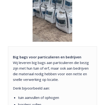
Big bags voor particulieren en bedrijven
Wij leveren big bags aan particulieren die bezig
zijn met hun tuin of erf, maar ook aan bedrijven
die materiaal nodig hebben voor een nette en
snelle verwerking op locatie.
Denk bijvoorbeeld aan:
tuin aanvullen of ophogen
borders vullen