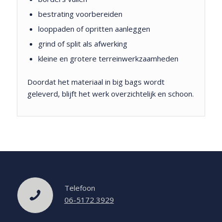
bestrating voorbereiden
looppaden of opritten aanleggen
grind of split als afwerking
kleine en grotere terreinwerkzaamheden
Doordat het materiaal in big bags wordt
geleverd, blijft het werk overzichtelijk en schoon.
Telefoon
06-5172 3929