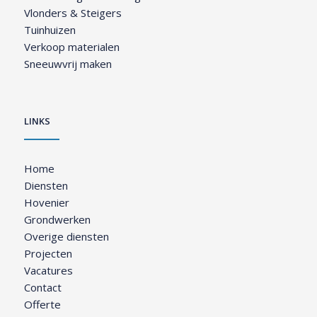
Vlonders & Steigers
Tuinhuizen
Verkoop materialen
Sneeuwvrij maken
LINKS
Home
Diensten
Hovenier
Grondwerken
Overige diensten
Projecten
Vacatures
Contact
Offerte