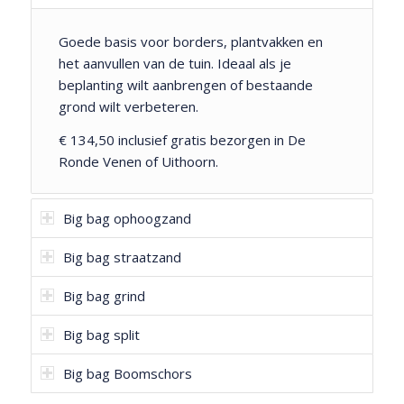
Goede basis voor borders, plantvakken en
het aanvullen van de tuin. Ideaal als je
beplanting wilt aanbrengen of bestaande
grond wilt verbeteren.
€ 134,50 inclusief gratis bezorgen in De
Ronde Venen of Uithoorn.
Big bag ophoogzand
Big bag straatzand
Big bag grind
Big bag split
Big bag Boomschors