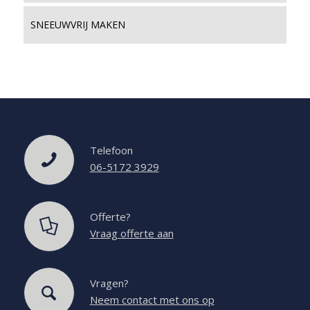
SNEEUWVRIJ MAKEN
Telefoon
06-5172 3929
Offerte?
Vraag offerte aan
Vragen?
Neem contact met ons op