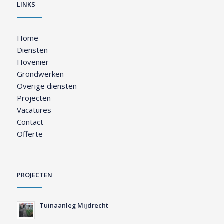
LINKS
Home
Diensten
Hovenier
Grondwerken
Overige diensten
Projecten
Vacatures
Contact
Offerte
PROJECTEN
Tuinaanleg Mijdrecht