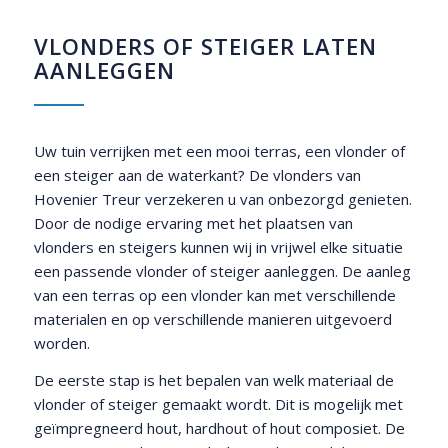
VLONDERS OF STEIGER LATEN
AANLEGGEN
Uw tuin verrijken met een mooi terras, een vlonder of
een steiger aan de waterkant? De vlonders van
Hovenier Treur verzekeren u van onbezorgd genieten.
Door de nodige ervaring met het plaatsen van
vlonders en steigers kunnen wij in vrijwel elke situatie
een passende vlonder of steiger aanleggen. De aanleg
van een terras op een vlonder kan met verschillende
materialen en op verschillende manieren uitgevoerd
worden.
De eerste stap is het bepalen van welk materiaal de
vlonder of steiger gemaakt wordt. Dit is mogelijk met
geïmpregneerd hout, hardhout of hout composiet. De