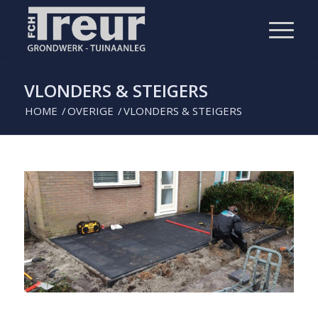
VLONDERS & STEIGERS
HOME
/
OVERIGE
/
VLONDERS & STEIGERS