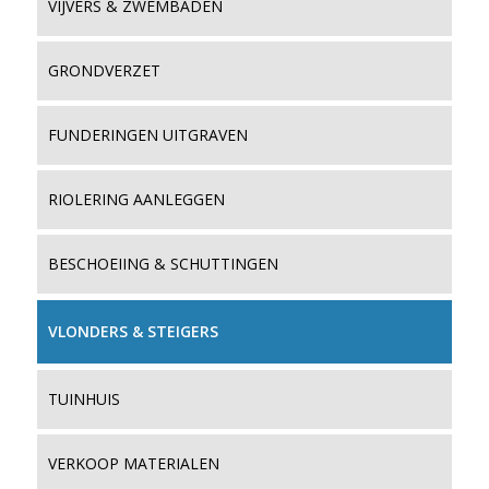
VIJVERS & ZWEMBADEN
GRONDVERZET
FUNDERINGEN UITGRAVEN
RIOLERING AANLEGGEN
BESCHOEIING & SCHUTTINGEN
VLONDERS & STEIGERS
TUINHUIS
VERKOOP MATERIALEN