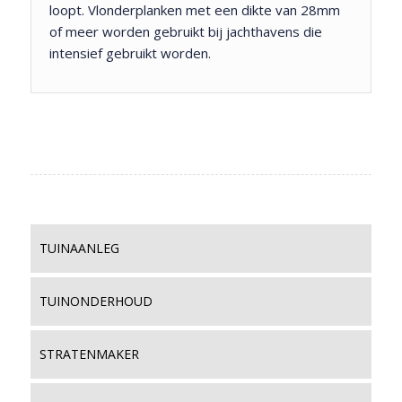
loopt. Vlonderplanken met een dikte van 28mm
of meer worden gebruikt bij jachthavens die
intensief gebruikt worden.
TUINAANLEG
TUINONDERHOUD
STRATENMAKER