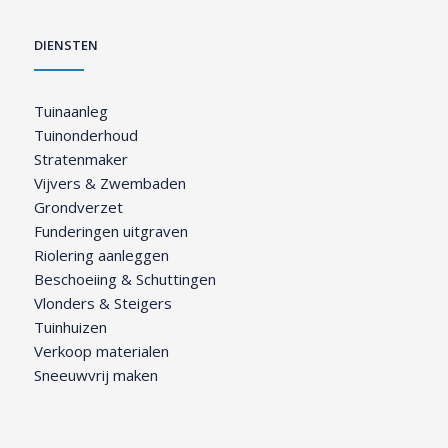
DIENSTEN
Tuinaanleg
Tuinonderhoud
Stratenmaker
Vijvers & Zwembaden
Grondverzet
Funderingen uitgraven
Riolering aanleggen
Beschoeiing & Schuttingen
Vlonders & Steigers
Tuinhuizen
Verkoop materialen
Sneeuwvrij maken