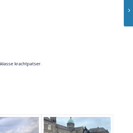
klasse krachtpatser.