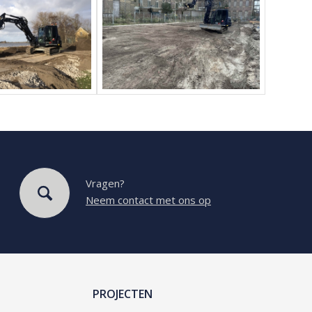
Vragen?
Neem contact met ons op
PROJECTEN