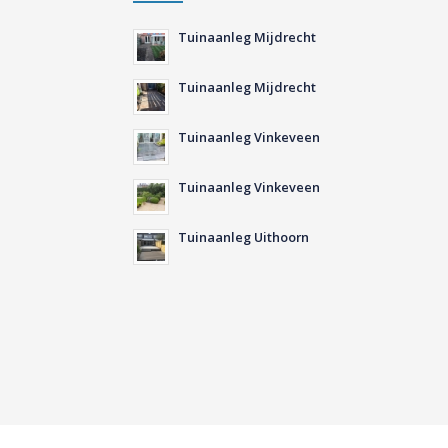
Tuinaanleg Mijdrecht
Tuinaanleg Mijdrecht
Tuinaanleg Vinkeveen
Tuinaanleg Vinkeveen
Tuinaanleg Uithoorn