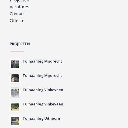
Vacatures
Contact
Offerte
PROJECTEN
Tuinaanleg Mijdrecht
Tuinaanleg Mijdrecht
Tuinaanleg Vinkeveen
Tuinaanleg Vinkeveen
Tuinaanleg Uithoorn