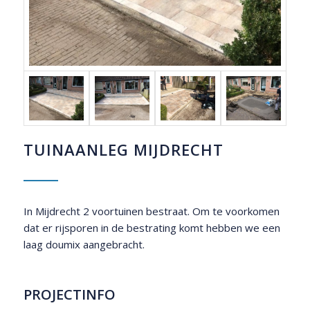
TUINAANLEG MIJDRECHT
In Mijdrecht 2 voortuinen bestraat. Om te voorkomen
dat er rijsporen in de bestrating komt hebben we een
laag doumix aangebracht.
PROJECTINFO