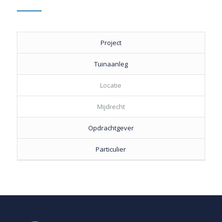
Project
Tuinaanleg
Locatie
Mijdrecht
Opdrachtgever
Particulier