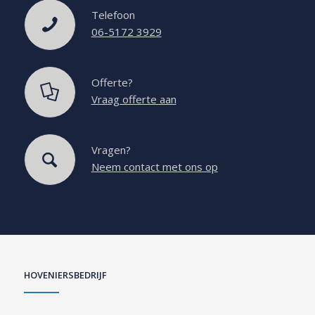
Telefoon
06-5172 3929
Offerte?
Vraag offerte aan
Vragen?
Neem contact met ons op
HOVENIERSBEDRIJF