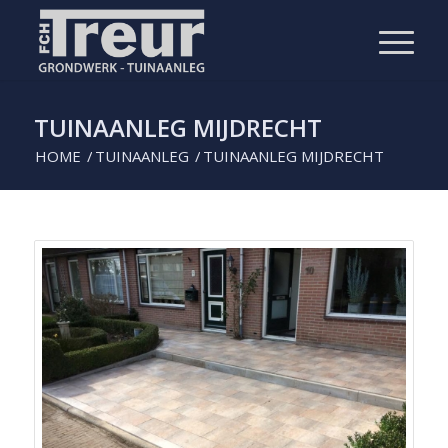
TUINAANLEG MIJDRECHT
HOME
/
TUINAANLEG
/
TUINAANLEG MIJDRECHT