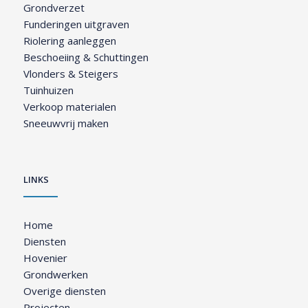
Grondverzet
Funderingen uitgraven
Riolering aanleggen
Beschoeiing & Schuttingen
Vlonders & Steigers
Tuinhuizen
Verkoop materialen
Sneeuwvrij maken
LINKS
Home
Diensten
Hovenier
Grondwerken
Overige diensten
Projecten