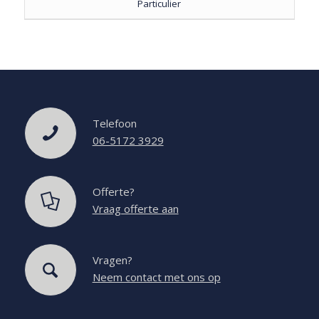
Particulier
Telefoon
06-5172 3929
Offerte?
Vraag offerte aan
Vragen?
Neem contact met ons op