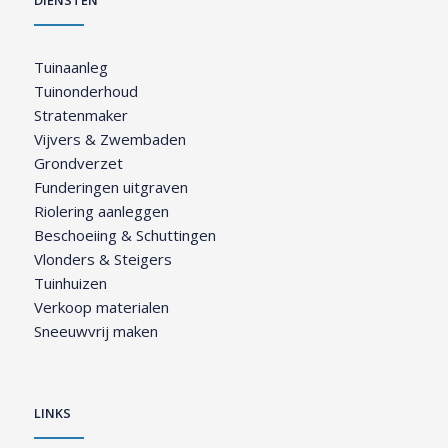
DIENSTEN
Tuinaanleg
Tuinonderhoud
Stratenmaker
Vijvers & Zwembaden
Grondverzet
Funderingen uitgraven
Riolering aanleggen
Beschoeiing & Schuttingen
Vlonders & Steigers
Tuinhuizen
Verkoop materialen
Sneeuwvrij maken
LINKS