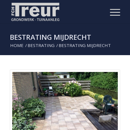
BESTRATING MIJDRECHT
HOME
/
BESTRATING
/
BESTRATING MIJDRECHT