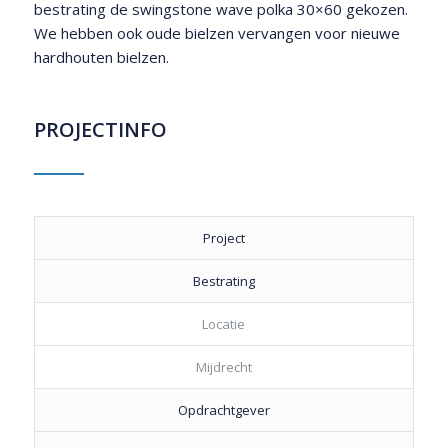
bestrating de swingstone wave polka 30×60 gekozen.
We hebben ook oude bielzen vervangen voor nieuwe
hardhouten bielzen.
PROJECTINFO
Project
Bestrating
Locatie
Mijdrecht
Opdrachtgever