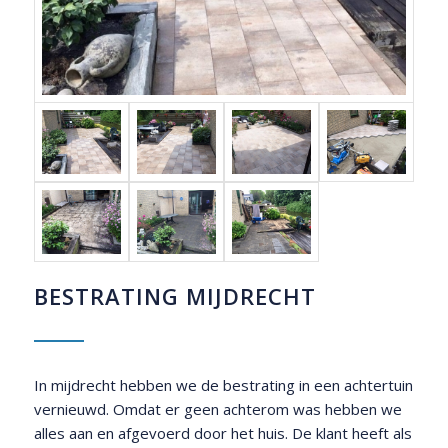
BESTRATING MIJDRECHT
In mijdrecht hebben we de bestrating in een achtertuin
vernieuwd. Omdat er geen achterom was hebben we
alles aan en afgevoerd door het huis. De klant heeft als