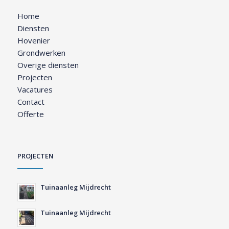
Home
Diensten
Hovenier
Grondwerken
Overige diensten
Projecten
Vacatures
Contact
Offerte
PROJECTEN
Tuinaanleg Mijdrecht
Tuinaanleg Mijdrecht